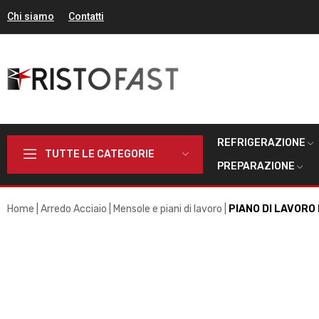
Chi siamo
Contatti
REFRIGERAZIONE
TUTTE LE CATEGORIE
PREPARAZIONE
Home
Arredo Acciaio
Mensole e piani di lavoro
PIANO DI LAVORO