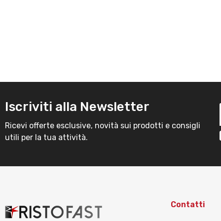
Iscriviti alla Newsletter
Ricevi offerte esclusive, novità sui prodotti e consigli
utili per la tua attività.
Contatti