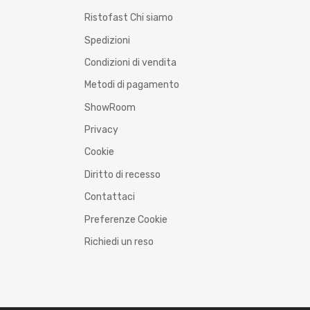
Ristofast Chi siamo
Spedizioni
Condizioni di vendita
Metodi di pagamento
ShowRoom
Privacy
Cookie
Diritto di recesso
Contattaci
Preferenze Cookie
Richiedi un reso