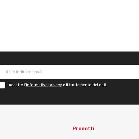
Accetto l'
informativa privacy
e il trattamento dei dati.
Prodotti