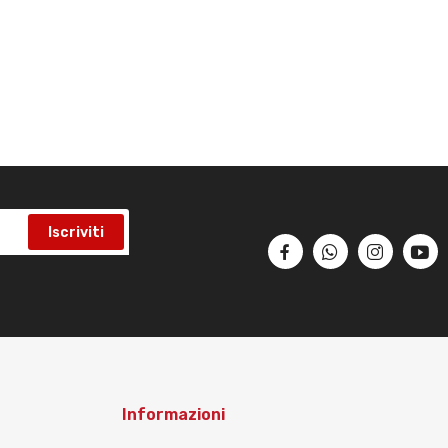
Iscriviti
Informazioni