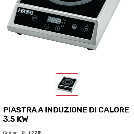
PIASTRA A INDUZIONE DI CALORE
3,5 KW
Codice
RF_02218