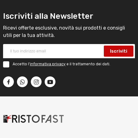
Iscriviti alla Newsletter
Ricevi offerte esclusive, novità sui prodotti e consigli
utili per la tua attività.
Iscriviti
Accetto l'
informativa privacy
e il trattamento dei dati.