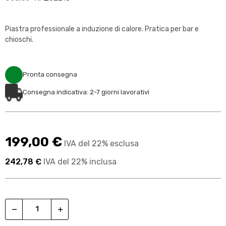
Piastra professionale a induzione di calore. Pratica per bar e
chioschi.
Pronta consegna
Consegna indicativa: 2-7 giorni lavorativi
199,00 €
IVA del 22% esclusa
242,78 €
IVA del 22% inclusa