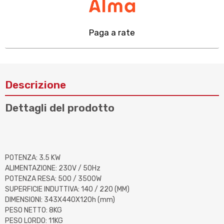
Paga a rate
Descrizione
Dettagli del prodotto
POTENZA: 3.5 KW
ALIMENTAZIONE: 230V / 50Hz
POTENZA RESA: 500 / 3500W
SUPERFICIE INDUTTIVA: 140 / 220 (MM)
DIMENSIONI: 343X440X120h (mm)
PESO NETTO: 8KG
PESO LORDO: 11KG