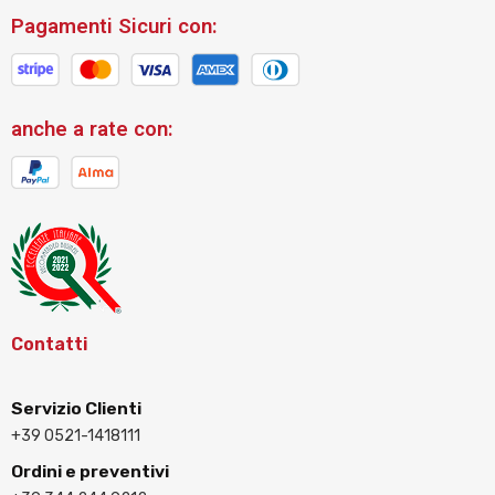
Pagamenti Sicuri con:
anche a rate con:
Contatti
Servizio Clienti
+39 0521-1418111
Ordini e preventivi