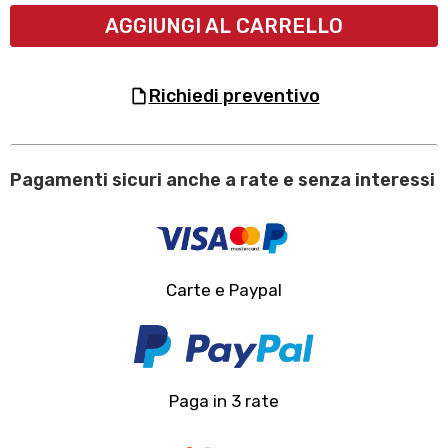
AGGIUNGI AL CARRELLO
richiedi preventivo
Pagamenti sicuri anche a rate e senza interessi
Carte e Paypal
Paga in 3 rate