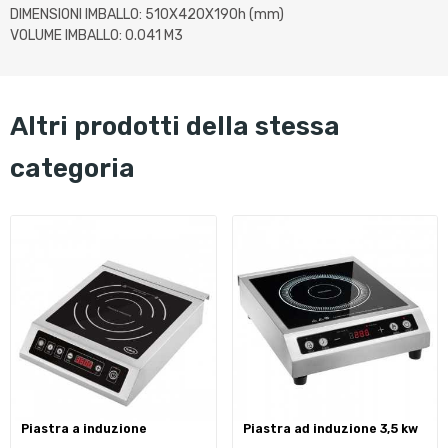
DIMENSIONI IMBALLO: 510X420X190h (mm)
VOLUME IMBALLO: 0.041 M3
altri prodotti della stessa
categoria
piastra a induzione
piastra ad induzione 3,5 kw