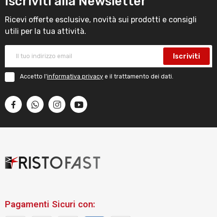
Iscriviti alla Newsletter
Ricevi offerte esclusive, novità sui prodotti e consigli
utili per la tua attività.
Iscriviti
Accetto l'
informativa privacy
e il trattamento dei dati.
Pagamenti Sicuri con: