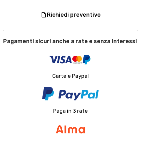
richiedi preventivo
Pagamenti sicuri anche a rate e senza interessi
Carte e Paypal
Paga in 3 rate