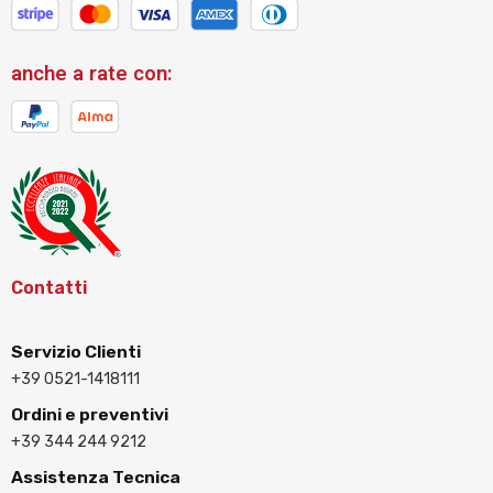
anche a rate con:
Contatti
Servizio Clienti
+39 0521-1418111
Ordini e preventivi
+39 344 244 9212
Assistenza Tecnica