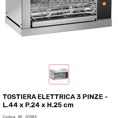
TOSTIERA ELETTRICA 3 PINZE -
L.44 x P.24 x H.25 cm
Codice
RF_01383