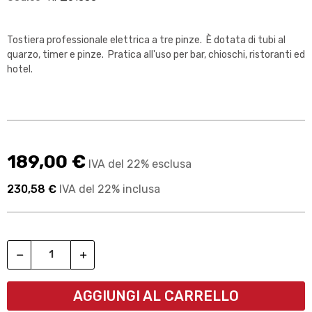
Tostiera professionale elettrica a tre pinze. È dotata di tubi al
quarzo, timer e pinze. Pratica all'uso per bar, chioschi, ristoranti ed
hotel.
189,00 €
IVA del 22% esclusa
230,58 €
IVA del 22% inclusa
AGGIUNGI AL CARRELLO