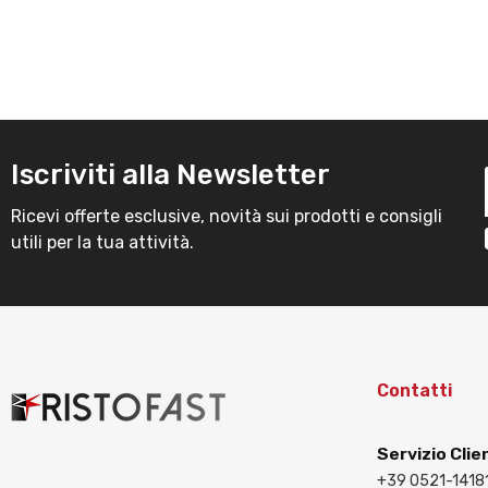
Iscriviti alla Newsletter
Ricevi offerte esclusive, novità sui prodotti e consigli
utili per la tua attività.
Contatti
Servizio Clie
+39 0521-1418