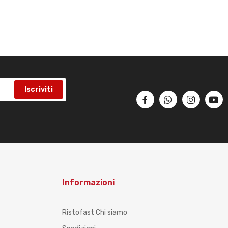
Iscriviti
Informazioni
Ristofast Chi siamo