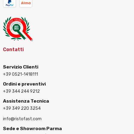
Contatti
Servizio Clienti
+39 0521-1418111
Ordini e preventivi
+39 344 244 9212
Assistenza Tecnica
+39 349 220 3254
info@ristofast.com
Sede e Showroom Parma