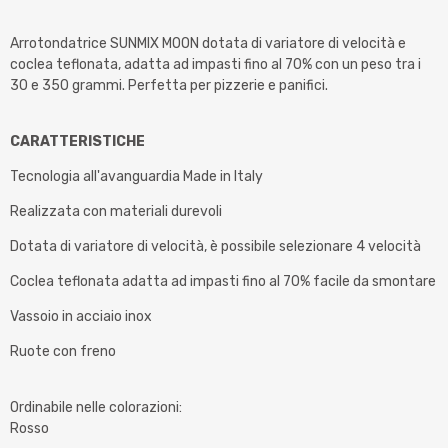
Arrotondatrice SUNMIX MOON dotata di variatore di velocità e
coclea teflonata, adatta ad impasti fino al 70% con un peso tra i
30 e 350 grammi. Perfetta per pizzerie e panifici.
CARATTERISTICHE
Tecnologia all'avanguardia Made in Italy
Realizzata con materiali durevoli
Dotata di variatore di velocità, è possibile selezionare 4 velocità
Coclea teflonata adatta ad impasti fino al 70% facile da smontare
Vassoio in acciaio inox
Ruote con freno
Ordinabile nelle colorazioni:
Rosso