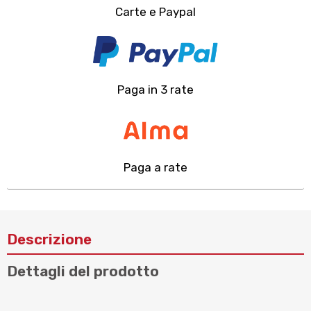
Carte e Paypal
Paga in 3 rate
Paga a rate
Descrizione
Dettagli del prodotto