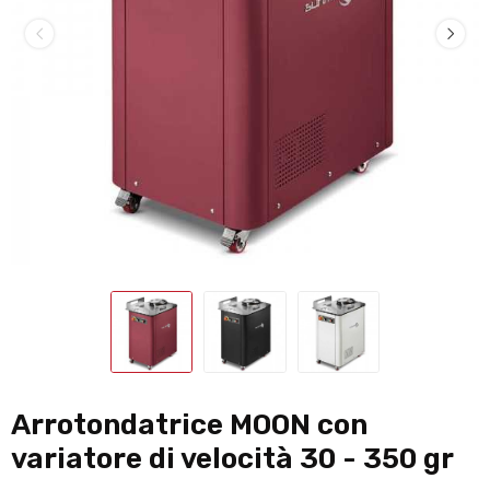
Arrotondatrice MOON con
variatore di velocità 30 - 350 gr