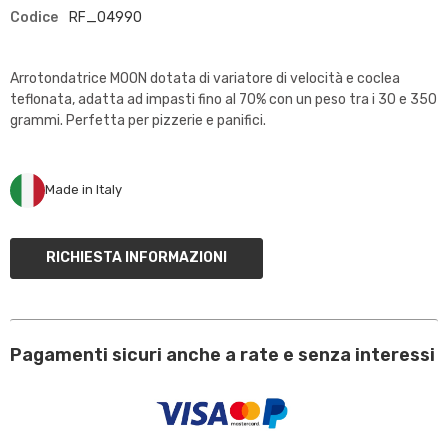
Codice
RF_04990
Arrotondatrice MOON dotata di variatore di velocità e coclea
teflonata, adatta ad impasti fino al 70% con un peso tra i 30 e 350
grammi. Perfetta per pizzerie e panifici.
Made in Italy
RICHIESTA INFORMAZIONI
Pagamenti sicuri anche a rate e senza interessi