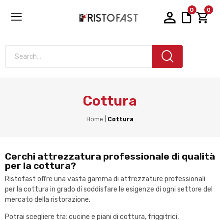
0
0
Search...
Cottura
Home
Cottura
Cerchi attrezzatura professionale di qualità
per la cottura?
Ristofast offre una vasta gamma di attrezzature professionali
per la cottura in grado di soddisfare le esigenze di ogni settore del
mercato della ristorazione.
Potrai scegliere tra: cucine e piani di cottura, friggitrici,