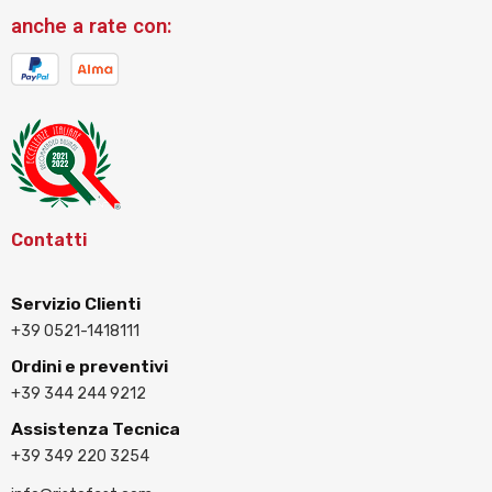
anche a rate con:
Contatti
Servizio Clienti
+39 0521-1418111
Ordini e preventivi
+39 344 244 9212
Assistenza Tecnica
+39 349 220 3254