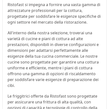
Ristofast si impegna a fornire una vasta gamma di 
attrezzature professionali per la cottura, 
progettate per soddisfare le esigenze specifiche di 
ogni settore nel mercato della ristorazione.
All'interno della nostra selezione, troverai una 
varietà di cucine e piani di cottura ad alte 
prestazioni, disponibili in diverse configurazioni e 
dimensioni per adattarsi perfettamente alle 
esigenze della tua cucina commerciale. Le nostre 
cucine sono progettate per garantire una cottura 
uniforme e efficiente, mentre i piani di cottura 
offrono una gamma di opzioni di riscaldamento 
per soddisfare varie esigenze di preparazione dei 
cibi.
Le friggitrici offerte da Ristofast sono progettate 
per assicurare una frittura di alta qualità, con 
opzioni di capacità e tecnologie di controllo della 