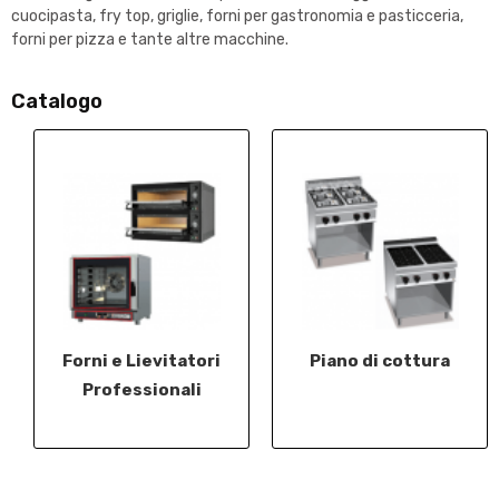
cuocipasta, fry top, griglie, forni per gastronomia e pasticceria,
forni per pizza e tante altre macchine.
Catalogo
Forni e Lievitatori
Piano di cottura
Professionali