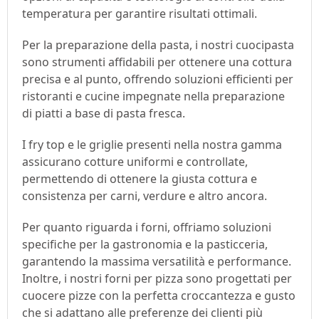
temperatura per garantire risultati ottimali.
Per la preparazione della pasta, i nostri cuocipasta 
sono strumenti affidabili per ottenere una cottura 
precisa e al punto, offrendo soluzioni efficienti per 
ristoranti e cucine impegnate nella preparazione 
di piatti a base di pasta fresca.
I fry top e le griglie presenti nella nostra gamma 
assicurano cotture uniformi e controllate, 
permettendo di ottenere la giusta cottura e 
consistenza per carni, verdure e altro ancora.
Per quanto riguarda i forni, offriamo soluzioni 
specifiche per la gastronomia e la pasticceria, 
garantendo la massima versatilità e performance. 
Inoltre, i nostri forni per pizza sono progettati per 
cuocere pizze con la perfetta croccantezza e gusto 
che si adattano alle preferenze dei clienti più 