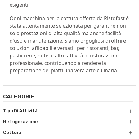
esigenti.
Ogni macchina per la cottura offerta da Ristofast è 
stata attentamente selezionata per garantire non 
solo prestazioni di alta qualità ma anche facilità 
d'uso e manutenzione. Siamo orgogliosi di offrire 
soluzioni affidabili e versatili per ristoranti, bar, 
pasticcerie, hotel e altre attività di ristorazione 
professionale, contribuendo a rendere la 
preparazione dei piatti una vera arte culinaria.
CATEGORIE

Tipo Di Attività

Refrigerazione

Cottura