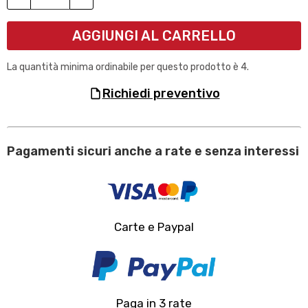
AGGIUNGI AL CARRELLO
La quantità minima ordinabile per questo prodotto è 4.
richiedi preventivo
Pagamenti sicuri anche a rate e senza interessi
Carte e Paypal
Paga in 3 rate