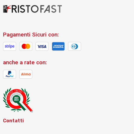
Pagamenti Sicuri con:
anche a rate con:
Contatti