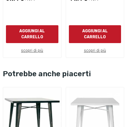
AGGIUNGI AL
AGGIUNGI AL
CARRELLO
CARRELLO
scopri di più
scopri di più
Potrebbe anche piacerti