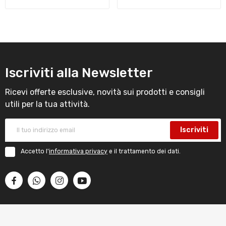
Iscriviti alla Newsletter
Ricevi offerte esclusive, novità sui prodotti e consigli
utili per la tua attività.
Iscriviti
Accetto l'
informativa privacy
e il trattamento dei dati.