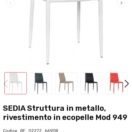
SEDIA Struttura in metallo,
rivestimento in ecopelle Mod 949
Codice
RF_02272_66908