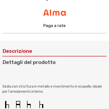
Paga a rate
Descrizione
Dettagli del prodotto
Sedia con struttura in metallo e rivestimento in ecopelle, ideale
per l'arredamento interno.