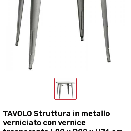
TAVOLO Struttura in metallo
verniciato con vernice