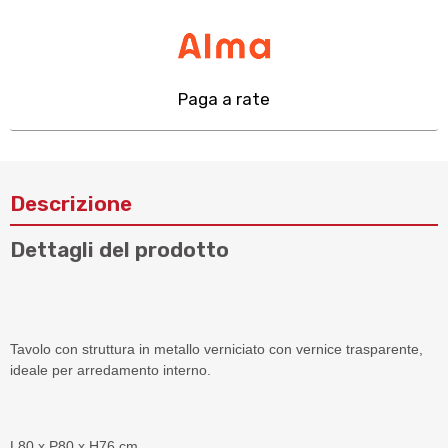
Paga a rate
Descrizione
Dettagli del prodotto
Tavolo con struttura in metallo verniciato con vernice trasparente,
ideale per arredamento interno.
L80 x P80 x H76 cm