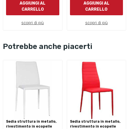
AGGIUNGI AL
AGGIUNGI AL
CARRELLO
CARRELLO
scopri di più
scopri di più
Potrebbe anche piacerti
sedia struttura in metallo,
sedia struttura in metallo,
rivestimento in ecopelle
rivestimento in ecopelle