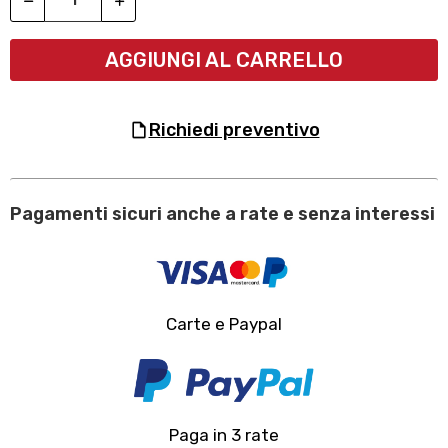
AGGIUNGI AL CARRELLO
richiedi preventivo
Pagamenti sicuri anche a rate e senza interessi
Carte e Paypal
Paga in 3 rate