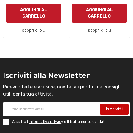
AGGIUNGI AL
AGGIUNGI AL
CARRELLO
CARRELLO
scopri di più
scopri di più
Iscriviti alla Newsletter
Ricevi offerte esclusive, novità sui prodotti e consigli
utili per la tua attività.
Iscriviti
Accetto l'
informativa privacy
e il trattamento dei dati.