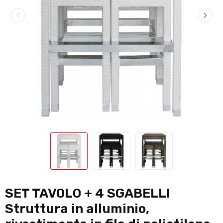
SET TAVOLO + 4 SGABELLI
Struttura in alluminio,