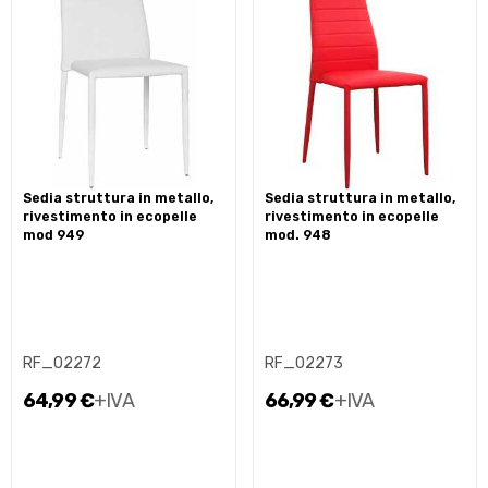
sedia struttura in metallo,
sedia struttura in metallo,
rivestimento in ecopelle
rivestimento in ecopelle
mod 949
mod. 948
RF_02272
RF_02273
64,99 €
+IVA
66,99 €
+IVA