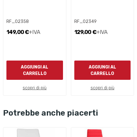
RF_02358
RF_02349
149,00 €
+IVA
129,00 €
+IVA
AGGIUNGI AL
AGGIUNGI AL
CARRELLO
CARRELLO
scopri di più
scopri di più
Potrebbe anche piacerti