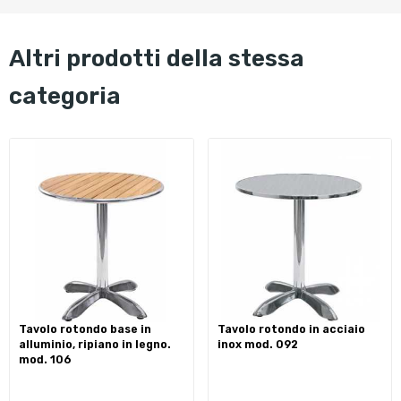
altri prodotti della stessa
categoria
tavolo rotondo base in
tavolo rotondo in acciaio
alluminio, ripiano in legno.
inox mod. 092
mod. 106