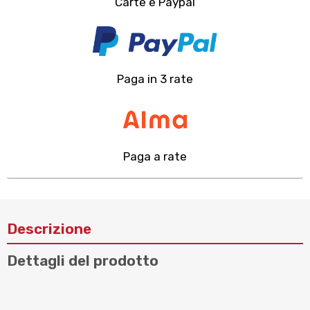
Carte e Paypal
Paga in 3 rate
Paga a rate
Descrizione
Dettagli del prodotto