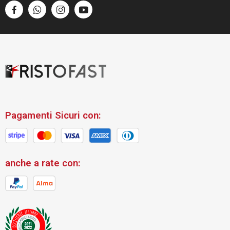
Pagamenti Sicuri con:
anche a rate con: