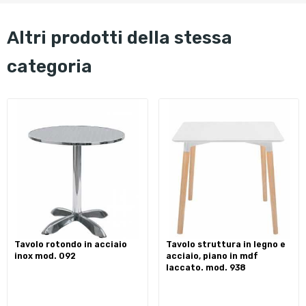
altri prodotti della stessa
categoria
tavolo rotondo in acciaio
tavolo struttura in legno e
inox mod. 092
acciaio, piano in mdf
laccato. mod. 938