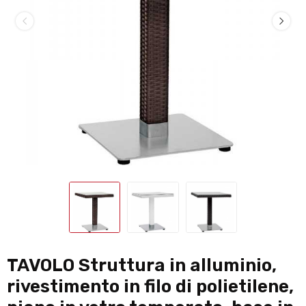
TAVOLO Struttura in alluminio,
rivestimento in filo di polietilene,