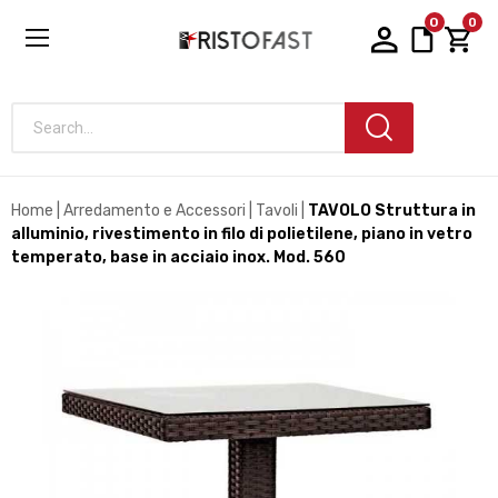
0
0
Search...
Home
Arredamento e Accessori
Tavoli
TAVOLO Struttura in
alluminio, rivestimento in filo di polietilene, piano in vetro
temperato, base in acciaio inox. Mod. 560