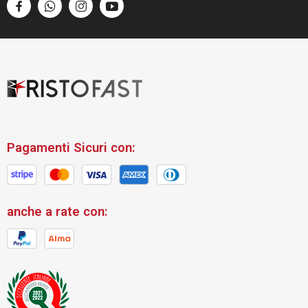
Pagamenti Sicuri con:
anche a rate con: