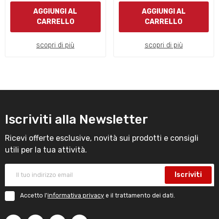
AGGIUNGI AL
AGGIUNGI AL
CARRELLO
CARRELLO
scopri di più
scopri di più
Iscriviti alla Newsletter
Ricevi offerte esclusive, novità sui prodotti e consigli
utili per la tua attività.
Iscriviti
Accetto l'
informativa privacy
e il trattamento dei dati.