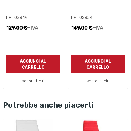
RF_02349
RF_02324
129,00 €
+IVA
149,00 €
+IVA
AGGIUNGI AL
AGGIUNGI AL
CARRELLO
CARRELLO
scopri di più
scopri di più
Potrebbe anche piacerti